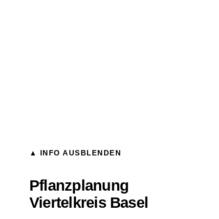
▲ INFO AUSBLENDEN
Pflanzplanung
Viertelkreis Basel