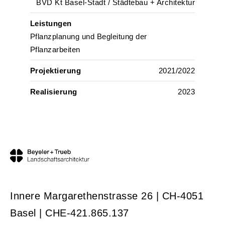
BVD Kt Basel-Stadt / Städtebau + Architektur
Leistungen
Pflanzplanung und Begleitung der
Pflanzarbeiten
Projektierung
2021/2022
Realisierung
2023
Innere Margarethenstrasse 26 | CH-4051
Basel | CHE-421.865.137