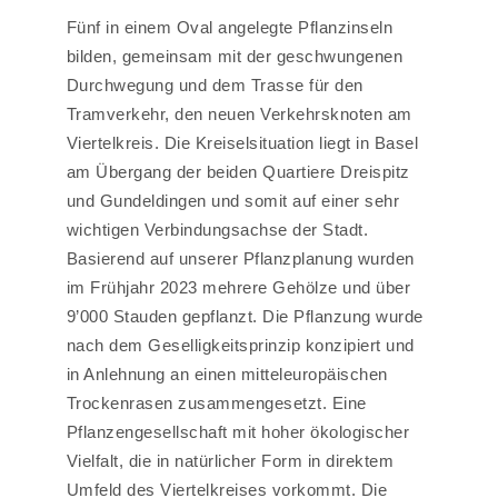
Fünf in einem Oval angelegte Pflanzinseln
bilden, gemeinsam mit der geschwungenen
Durchwegung und dem Trasse für den
Tramverkehr, den neuen Verkehrsknoten am
Viertelkreis. Die Kreiselsituation liegt in Basel
am Übergang der beiden Quartiere Dreispitz
und Gundeldingen und somit auf einer sehr
wichtigen Verbindungsachse der Stadt.
Basierend auf unserer Pflanzplanung wurden
im Frühjahr 2023 mehrere Gehölze und über
9’000 Stauden gepflanzt. Die Pflanzung wurde
nach dem Geselligkeitsprinzip konzipiert und
in Anlehnung an einen mitteleuropäischen
Trockenrasen zusammengesetzt. Eine
Pflanzengesellschaft mit hoher ökologischer
Vielfalt, die in natürlicher Form in direktem
Umfeld des Viertelkreises vorkommt. Die