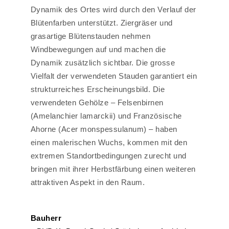
Dynamik des Ortes wird durch den Verlauf der
Blütenfarben unterstützt. Ziergräser und
grasartige Blütenstauden nehmen
Windbewegungen auf und machen die
Dynamik zusätzlich sichtbar. Die grosse
Vielfalt der verwendeten Stauden garantiert ein
strukturreiches Erscheinungsbild. Die
verwendeten Gehölze – Felsenbirnen
(Amelanchier lamarckii) und Französische
Ahorne (Acer monspessulanum) – haben
einen malerischen Wuchs, kommen mit den
extremen Standortbedingungen zurecht und
bringen mit ihrer Herbstfärbung einen weiteren
attraktiven Aspekt in den Raum.
Bauherr