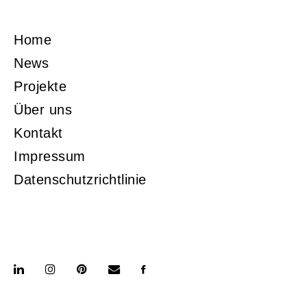
Home
News
Projekte
Über uns
Kontakt
Impressum
Datenschutzrichtlinie