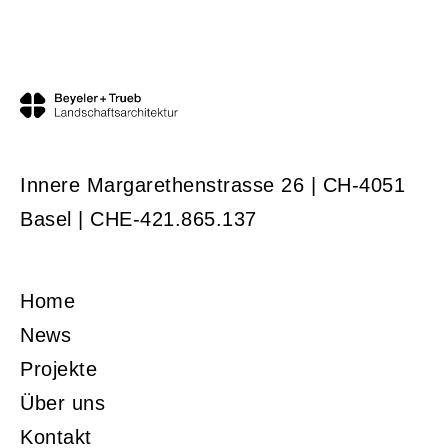
Innere Margarethenstrasse 26 | CH-4051
Basel | CHE-421.865.137
Home
News
Projekte
Über uns
Kontakt