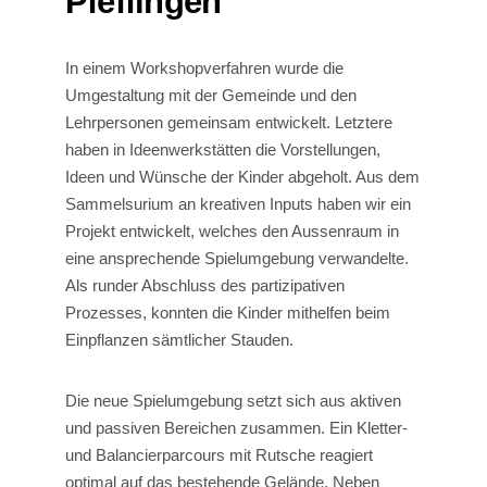
Pfeffingen
In einem Workshopverfahren wurde die
Umgestaltung mit der Gemeinde und den
Lehrpersonen gemeinsam entwickelt. Letztere
haben in Ideenwerkstätten die Vorstellungen,
Ideen und Wünsche der Kinder abgeholt. Aus dem
Sammelsurium an kreativen Inputs haben wir ein
Projekt entwickelt, welches den Aussenraum in
eine ansprechende Spielumgebung verwandelte.
Als runder Abschluss des partizipativen
Prozesses, konnten die Kinder mithelfen beim
Einpflanzen sämtlicher Stauden.
Die neue Spielumgebung setzt sich aus aktiven
und passiven Bereichen zusammen. Ein Kletter-
und Balancierparcours mit Rutsche reagiert
optimal auf das bestehende Gelände. Neben