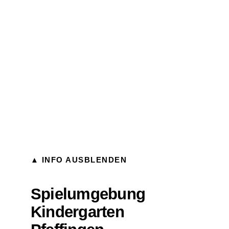
▲ INFO AUSBLENDEN
Spielumgebung
Kindergarten