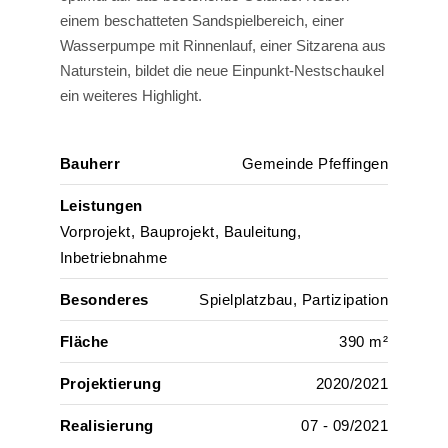
einem beschatteten Sandspielbereich, einer
Wasserpumpe mit Rinnenlauf, einer Sitzarena aus
Naturstein, bildet die neue Einpunkt-Nestschaukel
ein weiteres Highlight.
Bauherr
Gemeinde Pfeffingen
Leistungen
Vorprojekt, Bauprojekt, Bauleitung,
Inbetriebnahme
Besonderes
Spielplatzbau, Partizipation
Fläche
390 m²
Projektierung
2020/2021
Realisierung
07 - 09/2021