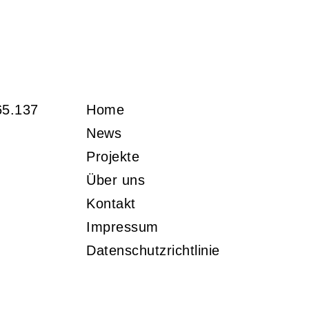
65.137
Home
News
Projekte
Über uns
Kontakt
Impressum
Datenschutzrichtlinie