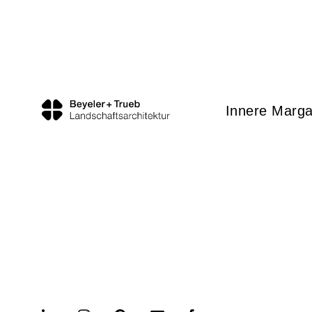
Innere Marga