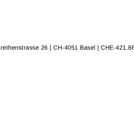
rethenstrasse 26 | CH-4051 Basel | CHE-421.8