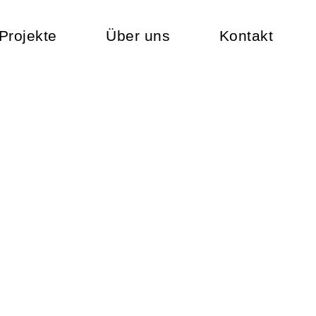
Projekte
Über uns
Kontakt