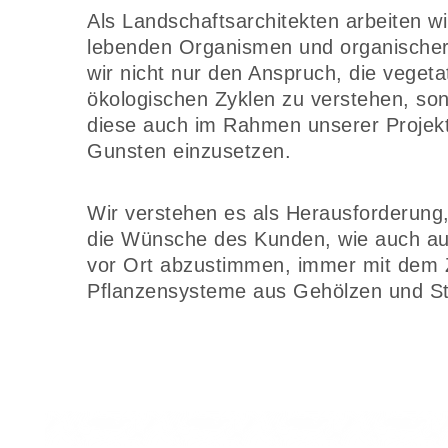
Als Landschaftsarchitekten arbeiten w
lebenden Organismen und organischer
wir nicht nur den Anspruch, die veget
ökologischen Zyklen zu verstehen, son
diese auch im Rahmen unserer Projek
Gunsten einzusetzen.
Wir verstehen es als Herausforderung
die Wünsche des Kunden, wie auch au
vor Ort abzustimmen, immer mit dem Zi
Pflanzensysteme aus Gehölzen und St