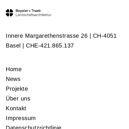
Innere Margarethenstrasse 26 | CH-4051
Basel | CHE-421.865.137
Home
News
Projekte
Über uns
Kontakt
Impressum
Datenschutzrichtlinie