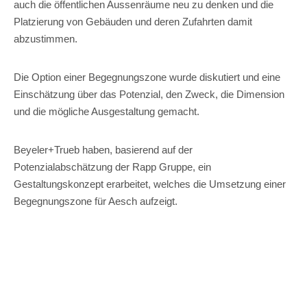
auch die öffentlichen Aussenräume neu zu denken und die
Platzierung von Gebäuden und deren Zufahrten damit
abzustimmen.
Die Option einer Begegnungszone wurde diskutiert und eine
Einschätzung über das Potenzial, den Zweck, die Dimension
und die mögliche Ausgestaltung gemacht.
Beyeler+Trueb haben, basierend auf der
Potenzialabschätzung der Rapp Gruppe, ein
Gestaltungskonzept erarbeitet, welches die Umsetzung einer
Begegnungszone für Aesch aufzeigt.