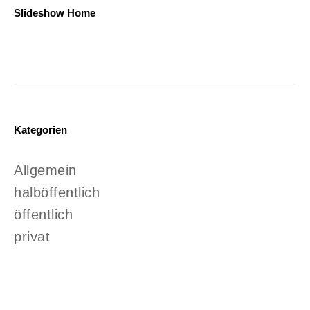
Slideshow Home
Kategorien
Allgemein
halböffentlich
öffentlich
privat