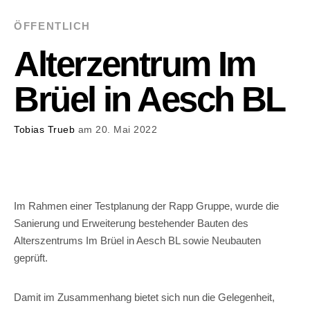
ÖFFENTLICH
Alterzentrum Im
Brüel in Aesch BL
Tobias Trueb
am 20. Mai 2022
Im Rahmen einer Testplanung der Rapp Gruppe, wurde die
Sanierung und Erweiterung bestehender Bauten des
Alterszentrums Im Brüel in Aesch BL sowie Neubauten
geprüft.
Damit im Zusammenhang bietet sich nun die Gelegenheit,